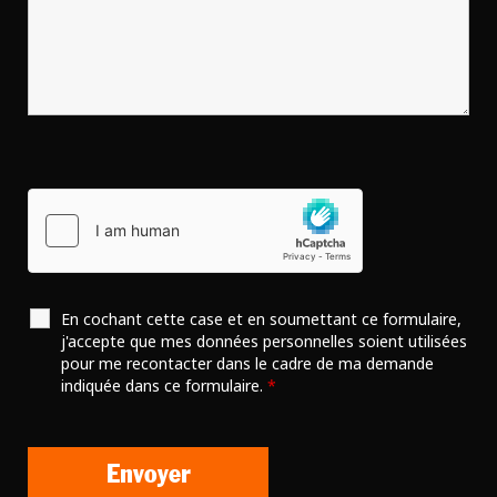
En cochant cette case et en soumettant ce formulaire,
j'accepte que mes données personnelles soient utilisées
pour me recontacter dans le cadre de ma demande
indiquée dans ce formulaire.
*