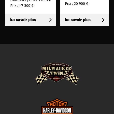
Prix : 20 900 €
Prix : 17 300 €
En savoir plus
En savoir plus