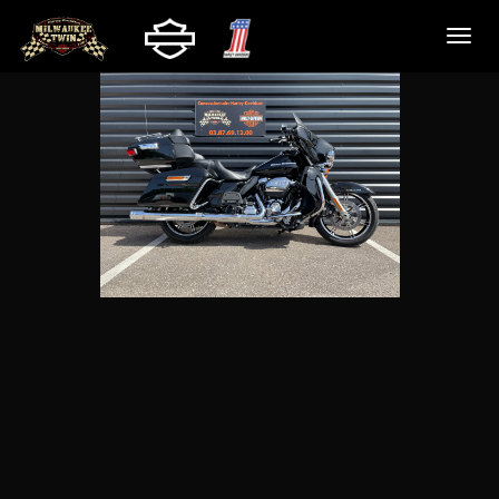
Nécessaire