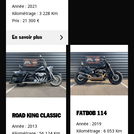
Année : 2021
Kilométrage : 3 228 Km
Prix : 21 300 €
En savoir plus
FATBOB 114
ROAD KING CLASSIC
Année : 2019
Année : 2013
Kilométrage : 6 053 Km
Kilométrage : 56 124 Km