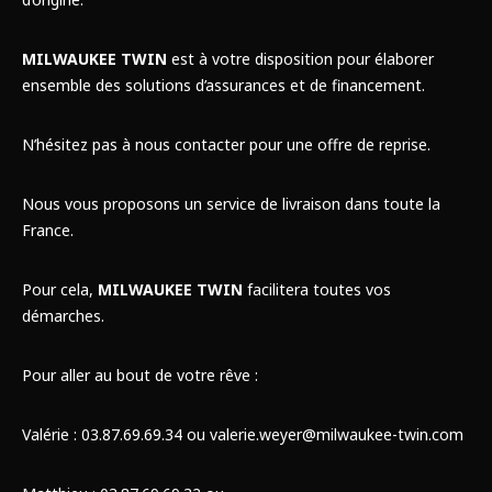
MILWAUKEE TWIN
est à votre disposition pour élaborer
ensemble des solutions d’assurances et de financement.
N’hésitez pas à nous contacter pour une offre de reprise.
Nous vous proposons un service de livraison dans toute la
France.
Pour cela,
MILWAUKEE TWIN
facilitera toutes vos
démarches.
Pour aller au bout de votre rêve :
Valérie : 03.87.69.69.34 ou valerie.weyer@milwaukee-twin.com