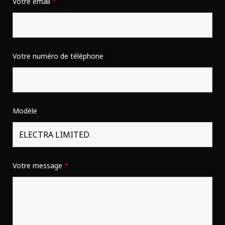
Votre email
*
Votre numéro de téléphone
Modèle
Votre message
*