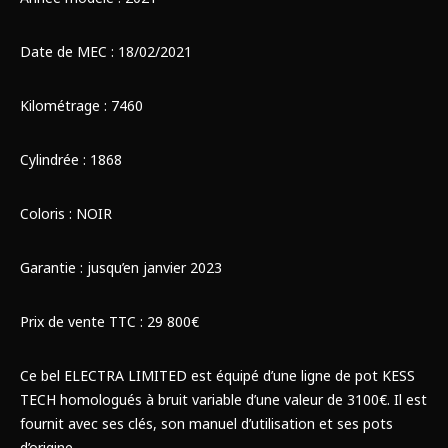
Date de MEC : 18/02/2021
Kilométrage : 7460
Cylindrée : 1868
Coloris : NOIR
Garantie : jusqu’en janvier 2023
Prix de vente TTC : 29 800€
Ce bel ELECTRA LIMITED est équipé d’une ligne de pot KESS
TECH homologués à bruit variable d’une valeur de 3100€. Il est
fournit avec ses clés, son manuel d’utilisation et ses pots
d’origine.