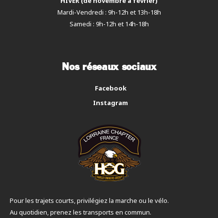
HIVER (de novembre à février)
Mardi-Vendredi : 9h-12h et 13h-18h
Samedi : 9h-12h et 14h-18h
Nos réseaux sociaux
Facebook
Instagram
Pour les trajets courts, privilégiez la marche ou le vélo.
Au quotidien, prenez les transports en commun.