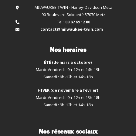
MILWAUKEE TWIN - Harley-Davidson Metz
90 Boulevard Solidarité 57070 Metz
Tel :
03 87 69 12 00
contact@milwaukee-twin.com
Nos horaires
ÉTÉ (de mars à octobre)
Mardi-Vendredi : 9h-12h et 14h-19h
Samedi : 9h-12h et 14h-18h
HIVER (de novembre à février)
Mardi-Vendredi : 9h-12h et 13h-18h
Samedi : 9h-12h et 14h-18h
Nos réseaux sociaux