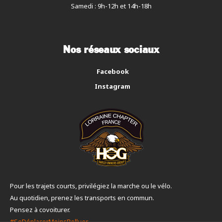
Samedi : 9h-12h et 14h-18h
Nos réseaux sociaux
Facebook
Instagram
Pour les trajets courts, privilégiez la marche ou le vélo.
Au quotidien, prenez les transports en commun.
Pensez à covoiturer.
#SeDéplacerMoinsPolluer