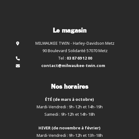
Le magasin
MILWAUKEE TWIN - Harley-Davidson Metz
90 Boulevard Solidarité 57070 Metz
Tel :
03 87 69 12 00
contact@milwaukee-twin.com
Nos horaires
ÉTÉ (de mars à octobre)
Mardi-Vendredi : 9h-12h et 14h-19h
Samedi : 9h-12h et 14h-18h
HIVER (de novembre à février)
Mardi-Vendredi : 9h-12h et 13h-18h